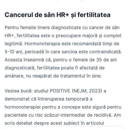
Cancerul de sân HR+ și fertilitatea
Pentru femeile tinere diagnosticate cu cancer de sân
HR+, fertilitatea este o preocupare majoră și complet
legitimă. Hormonoterapia este recomandată timp de
5-10 ani, perioadă în care sarcina este contraindicată.
Aceasta înseamnă că, pentru o femeie de 35 de ani
diagnosticată, fertilitatea poate fi afectată de
amânare, nu neapărat de tratamentul în sine.
Vestea bună: studiul POSITIVE (NEJM, 2023) a
demonstrat că întreruperea temporară a
hormonoterapiei pentru a concepe este sigură pentru
pacientele cu risc scăzut-intermediar de recidivă. Am
scris detaliat despre acest subiect în articolul