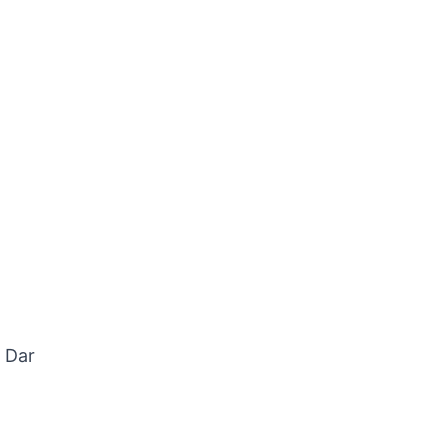
. Dar