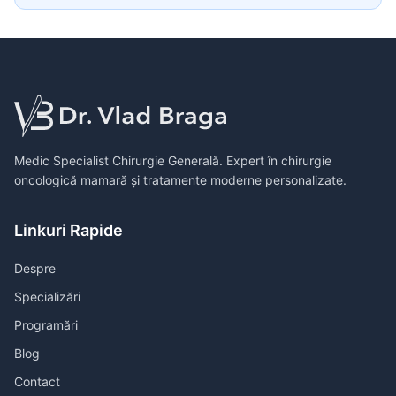
Medic Specialist Chirurgie Generală. Expert în chirurgie
oncologică mamară și tratamente moderne personalizate.
Linkuri Rapide
Despre
Specializări
Programări
Blog
Contact