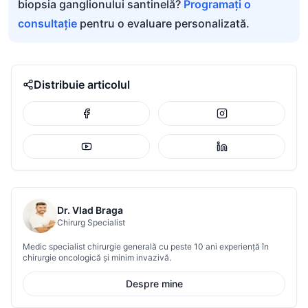
biopsia ganglionului santinelă?
Programați o
consultație
pentru o evaluare personalizată.
Distribuie articolul
Dr. Vlad Braga
Chirurg Specialist
Medic specialist chirurgie generală cu peste 10 ani experiență în
chirurgie oncologică și minim invazivă.
Despre mine