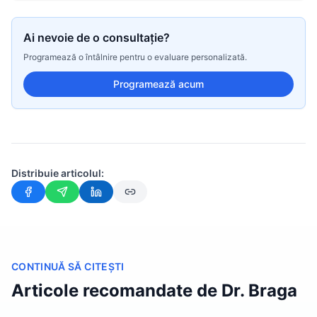
Ai nevoie de o consultație?
Programează o întâlnire pentru o evaluare personalizată.
Programează acum
Distribuie articolul:
CONTINUĂ SĂ CITEȘTI
Articole recomandate de Dr. Braga