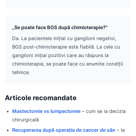
„Se poate face BGS după chimioterapie?"
Da. La pacientele inițial cu ganglioni negativi,
BGS post-chimioterapie este fiabilă. La cele cu
ganglioni inițial pozitivi care au răspuns la
chimioterapie, se poate face cu anumite condiții
tehnice.
Articole recomandate
Mastectomie vs lumpectomie
– cum se ia decizia
chirurgicală
Recuperarea după operația de cancer de sân
– la